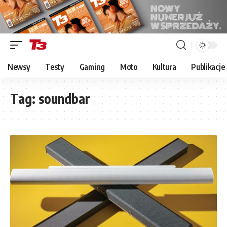
Newsy
Testy
Gaming
Moto
Kultura
Publikacje
Tag:
soundbar