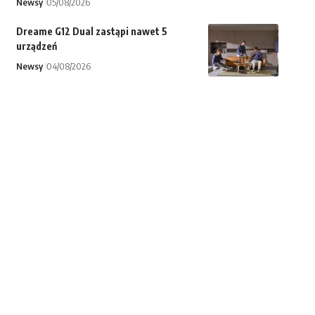
Newsy
05/08/2026
Dreame G12 Dual zastąpi nawet 5
urządzeń
Newsy
04/08/2026