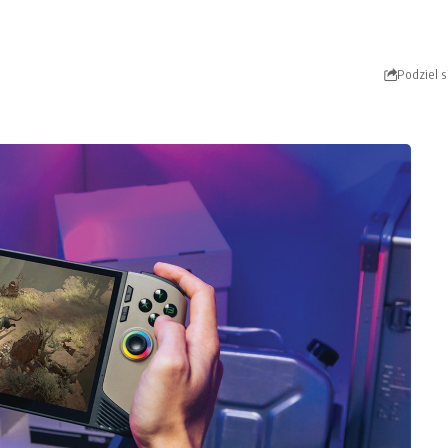
Podziel s