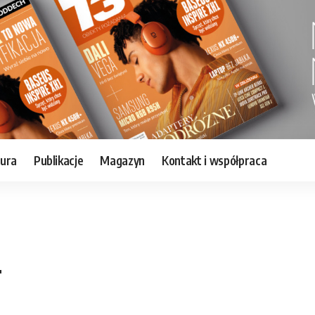
tura
Publikacje
Magazyn
Kontakt i współpraca
+