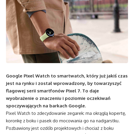
Google Pixel Watch to smartwatch, który już jakiś czas
jest na rynku i został wprowadzony, by towarzyszyć
flagowej serii smartfonów Pixel 7. To daje
wyobrażenie o znaczeniu i poziomie oczekiwań
spoczywających na barkach Google.
Pixel Watch to zdecydowanie zegarek: ma okrągłą kopertę,
koronkę z boku i pasek do mocowania go na nadgarstku.
Pozbawiony jest ozdób projektowych i chociaż z boku