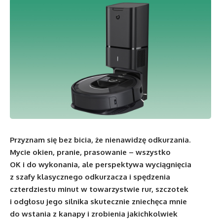
Przyznam się bez bicia, że nienawidzę odkurzania.
Mycie okien, pranie, prasowanie – wszystko
OK i do wykonania, ale perspektywa wyciągnięcia
z szafy klasycznego odkurzacza i spędzenia
czterdziestu minut w towarzystwie rur, szczotek
i odgłosu jego silnika skutecznie zniechęca mnie
do wstania z kanapy i zrobienia jakichkolwiek