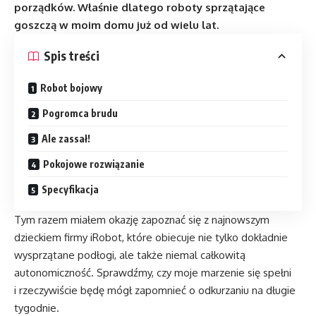
porządków. Właśnie dlatego roboty sprzątające
goszczą w moim domu już od wielu lat.
Spis treści
Robot bojowy
Pogromca brudu
Ale zassał!
Pokojowe rozwiązanie
Specyfikacja
Tym razem miałem okazję zapoznać się z najnowszym
dzieckiem firmy iRobot, które obiecuje nie tylko dokładnie
wysprzątane podłogi, ale także niemal całkowitą
autonomiczność. Sprawdźmy, czy moje marzenie się spełni
i rzeczywiście będę mógł zapomnieć o odkurzaniu na długie
tygodnie.