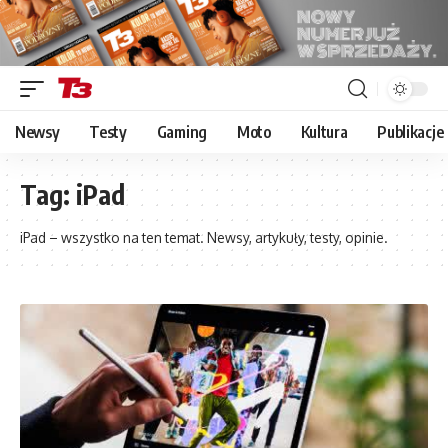
Newsy
Testy
Gaming
Moto
Kultura
Publikacje
Tag:
iPad
iPad – wszystko na ten temat. Newsy, artykuły, testy, opinie.