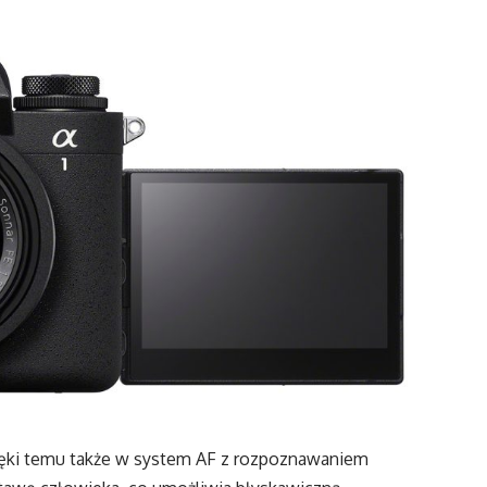
zięki temu także w system AF z rozpoznawaniem