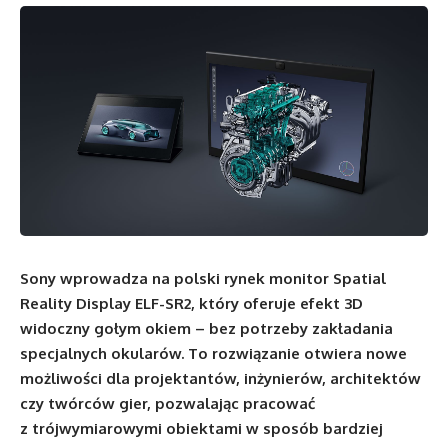
Sony wprowadza na polski rynek monitor Spatial
Reality Display ELF-SR2, który oferuje efekt 3D
widoczny gołym okiem – bez potrzeby zakładania
specjalnych okularów. To rozwiązanie otwiera nowe
możliwości dla projektantów, inżynierów, architektów
czy twórców gier, pozwalając pracować
z trójwymiarowymi obiektami w sposób bardziej