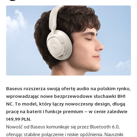
Baseus rozszerza swoją ofertę audio na polskim rynku,
wprowadzając nowe bezprzewodowe słuchawki BH1
NC. To model, który łączy nowoczesny design, długą
pracę na baterii i funkcje premium – w cenie zaledwie
149,99 PLN.
Nowość od Baseus komunikuje się przez Bluetooth 6.0,
oferując stabilne połączenie i niskie opóźnienia. Nauszniki