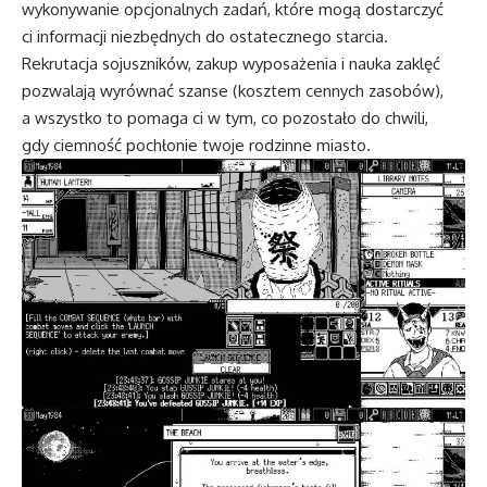
wykonywanie opcjonalnych zadań, które mogą dostarczyć
ci informacji niezbędnych do ostatecznego starcia.
Rekrutacja sojuszników, zakup wyposażenia i nauka zaklęć
pozwalają wyrównać szanse (kosztem cennych zasobów),
a wszystko to pomaga ci w tym, co pozostało do chwili,
gdy ciemność pochłonie twoje rodzinne miasto.