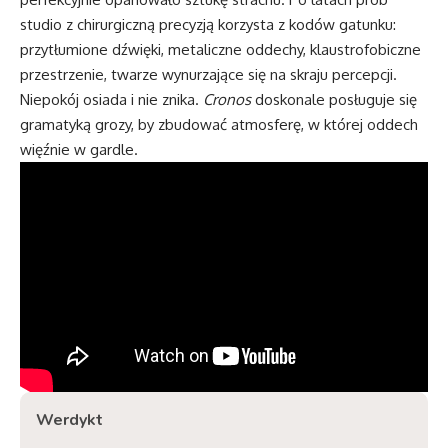
studio z chirurgiczną precyzją korzysta z kodów gatunku:
przytłumione dźwięki, metaliczne oddechy, klaustrofobiczne
przestrzenie, twarze wynurzające się na skraju percepcji.
Niepokój osiada i nie znika.
Cronos
doskonale posługuje się
gramatyką grozy, by zbudować atmosferę, w której oddech
więźnie w gardle.
Werdykt