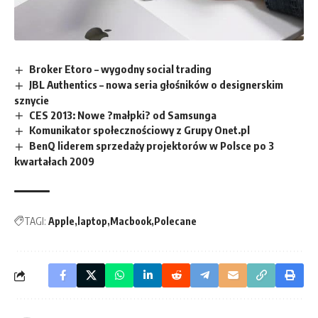
Broker Etoro – wygodny social trading
JBL Authentics – nowa seria głośników o designerskim
sznycie
CES 2013: Nowe ?małpki? od Samsunga
Komunikator społecznościowy z Grupy Onet.pl
BenQ liderem sprzedaży projektorów w Polsce po 3
kwartałach 2009
TAGI:
Apple
laptop
Macbook
Polecane