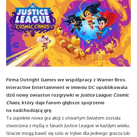
Firma Outright Games we współpracy z Warner Bros.
Interactive Entertainment w imieniu DC opublikowała
dziś nowy zwiastun rozgrywki w
Justice League: Cosmic
Chaos
, który daje fanom głębsze spojrzenie
na nadchodzącą grę.
Ta zupełnie nowa gra akcji z otwartym światem została
stworzona z myślą o fanach Justice League w każdym wieku.
Gracze mogą bawić się solo w trybie dla jednego gracza lub