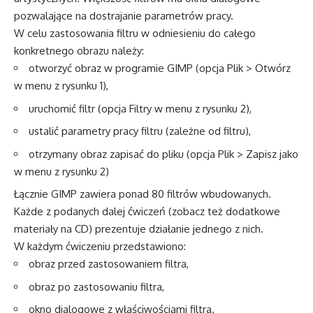
pozwalające na dostrajanie parametrów pracy.
W celu zastosowania filtru w odniesieniu do całego
konkretnego obrazu należy:
otworzyć obraz w programie GIMP (opcja Plik > Otwórz
w menu z rysunku 1),
uruchomić filtr (opcja Filtry w menu z rysunku 2),
ustalić parametry pracy filtru (zależne od filtru),
otrzymany obraz zapisać do pliku (opcja Plik > Zapisz jako
w menu z rysunku 2)
Łącznie GIMP zawiera ponad 80 filtrów wbudowanych.
Każde z podanych dalej ćwiczeń (zobacz też dodatkowe
materiały na CD) prezentuje działanie jednego z nich.
W każdym ćwiczeniu przedstawiono:
obraz przed zastosowaniem filtra,
obraz po zastosowaniu filtra,
okno dialogowe z właściwościami filtra.