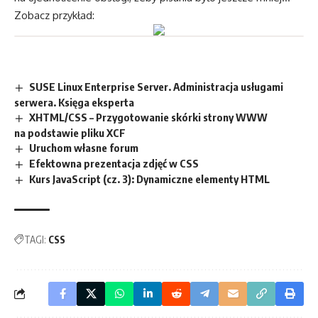
Zobacz przykład:
SUSE Linux Enterprise Server. Administracja usługami
serwera. Księga eksperta
XHTML/CSS – Przygotowanie skórki strony WWW
na podstawie pliku XCF
Uruchom własne forum
Efektowna prezentacja zdjęć w CSS
Kurs JavaScript (cz. 3): Dynamiczne elementy HTML
TAGI:
CSS