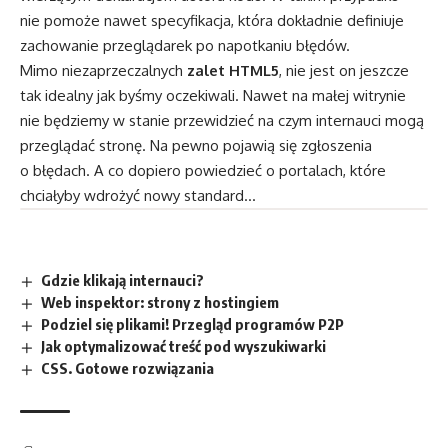
nie pomoże nawet specyfikacja, która dokładnie definiuje
zachowanie przeglądarek po napotkaniu błędów.
Mimo niezaprzeczalnych
zalet HTML5
, nie jest on jeszcze
tak idealny jak byśmy oczekiwali. Nawet na małej witrynie
nie będziemy w stanie przewidzieć na czym internauci mogą
przeglądać stronę. Na pewno pojawią się zgłoszenia
o błędach. A co dopiero powiedzieć o portalach, które
chciałyby wdrożyć nowy standard…
Gdzie klikają internauci?
Web inspektor: strony z hostingiem
Podziel się plikami! Przegląd programów P2P
Jak optymalizować treść pod wyszukiwarki
CSS. Gotowe rozwiązania