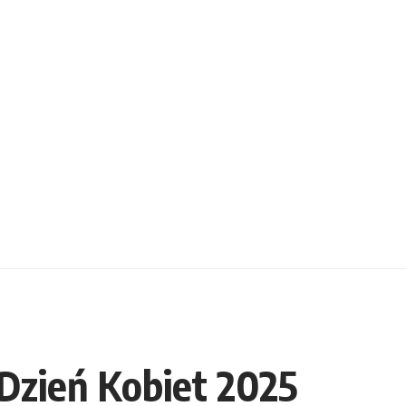
Dzień Kobiet 2025