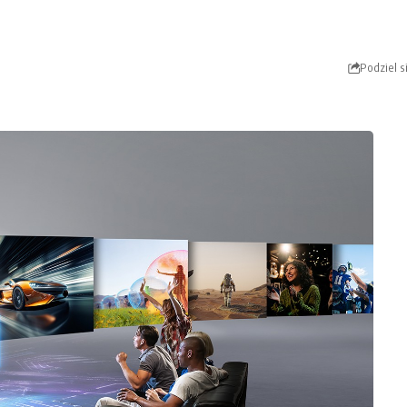
Podziel s