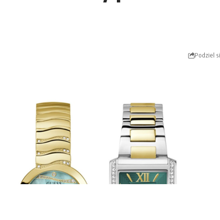
Podziel s