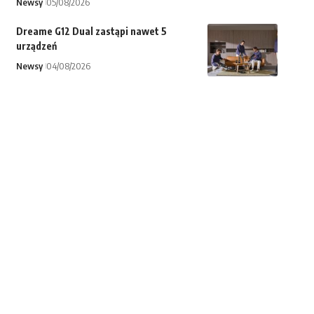
Newsy
05/08/2026
Dreame G12 Dual zastąpi nawet 5
urządzeń
Newsy
04/08/2026