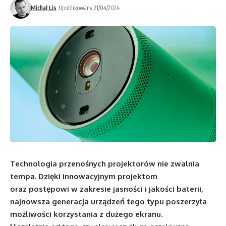
Michał Lis
Opublikowany 21/04/2024
Technologia przenośnych projektorów nie zwalnia
tempa. Dzięki innowacyjnym projektom
oraz postępowi w zakresie jasności i jakości baterii,
najnowsza generacja urządzeń tego typu poszerzyła
możliwości korzystania z dużego ekranu.