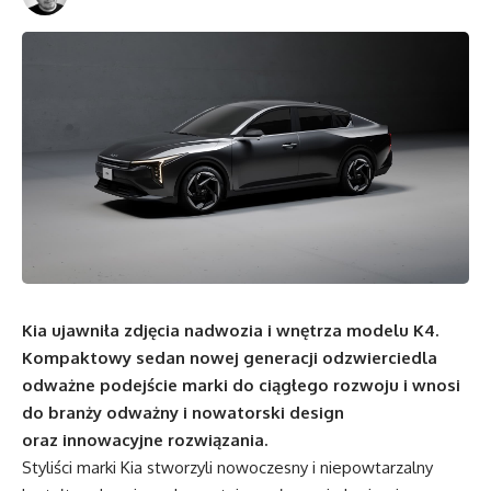
Kia ujawniła zdjęcia nadwozia i wnętrza modelu K4.
Kompaktowy sedan nowej generacji odzwierciedla
odważne podejście marki do ciągłego rozwoju i wnosi
do branży odważny i nowatorski design
oraz innowacyjne rozwiązania.
Styliści marki Kia stworzyli nowoczesny i niepowtarzalny