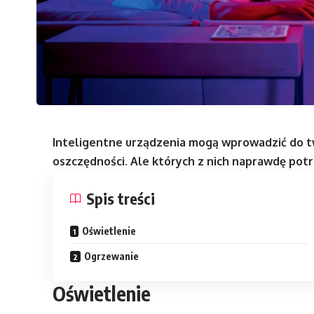
Inteligentne urządzenia mogą wprowadzić do
oszczędności. Ale których z nich naprawdę pot
Spis treści
Oświetlenie
Ogrzewanie
Oświetlenie