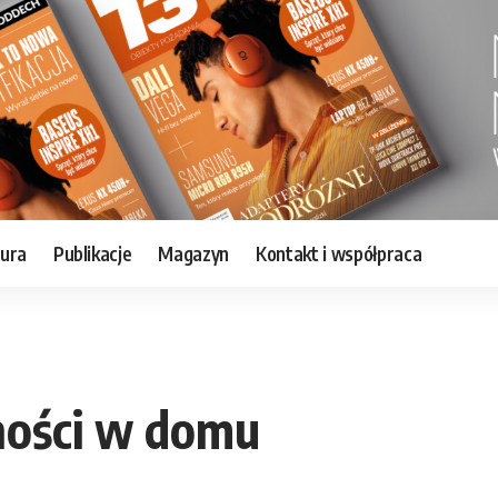
tura
Publikacje
Magazyn
Kontakt i współpraca
ności w domu