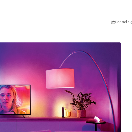
Podziel si