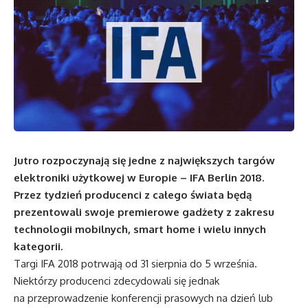
Jutro rozpoczynają się jedne z największych targów
elektroniki użytkowej w Europie – IFA Berlin 2018.
Przez tydzień producenci z całego świata będą
prezentowali swoje premierowe gadżety z zakresu
technologii mobilnych, smart home i wielu innych
kategorii.
Targi IFA 2018 potrwają od 31 sierpnia do 5 września.
Niektórzy producenci zdecydowali się jednak
na przeprowadzenie konferencji prasowych na dzień lub