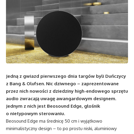
Jedną z gwiazd pierwszego dnia targów byli Duńczycy
z Bang & Olufsen. Nic dziwnego – zaprezentowane
przez nich nowości z dziedziny high-endowego sprzętu
audio zwracają uwagę awangardowym designem.
Jednym z nich jest Beosound Edge, głośnik
o nietypowym sterowaniu.
Beosound Edge ma średnicę 50 cm i wyjątkowo
minimalistyczny design – to po prostu niski, aluminiowy