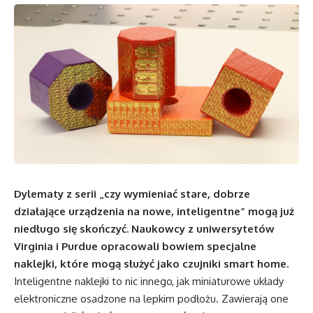
Dylematy z serii „czy wymieniać stare, dobrze
działające urządzenia na nowe, inteligentne” mogą już
niedługo się skończyć. Naukowcy z uniwersytetów
Virginia i Purdue opracowali bowiem specjalne
naklejki, które mogą służyć jako czujniki smart home.
Inteligentne naklejki to nic innego, jak miniaturowe układy
elektroniczne osadzone na lepkim podłożu. Zawierają one