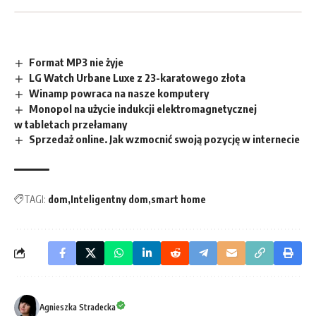
Format MP3 nie żyje
LG Watch Urbane Luxe z 23-karatowego złota
Winamp powraca na nasze komputery
Monopol na użycie indukcji elektromagnetycznej
w tabletach przełamany
Sprzedaż online. Jak wzmocnić swoją pozycję w internecie
TAGI:
dom
Inteligentny dom
smart home
Agnieszka Stradecka