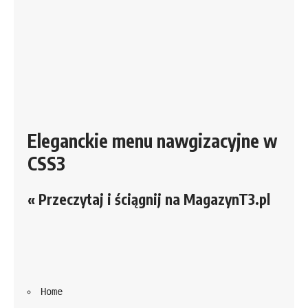
Eleganckie menu nawgizacyjne w 
CSS3 
« Przeczytaj i ściągnij na MagazynT3.pl
Home