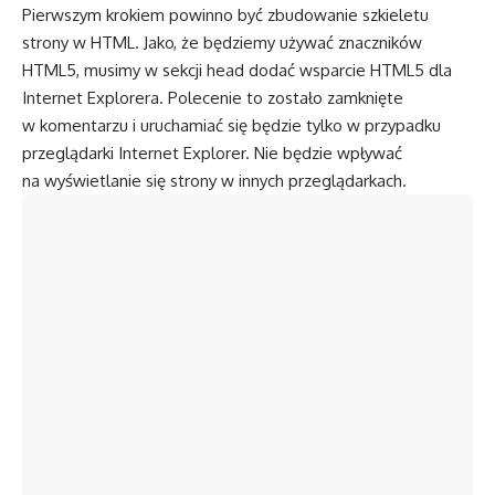
Pierwszym krokiem powinno być zbudowanie szkieletu
strony w HTML. Jako, że będziemy używać znaczników
HTML5, musimy w sekcji head dodać wsparcie HTML5 dla
Internet Explorera. Polecenie to zostało zamknięte
w komentarzu i uruchamiać się będzie tylko w przypadku
przeglądarki Internet Explorer. Nie będzie wpływać
na wyświetlanie się strony w innych przeglądarkach.