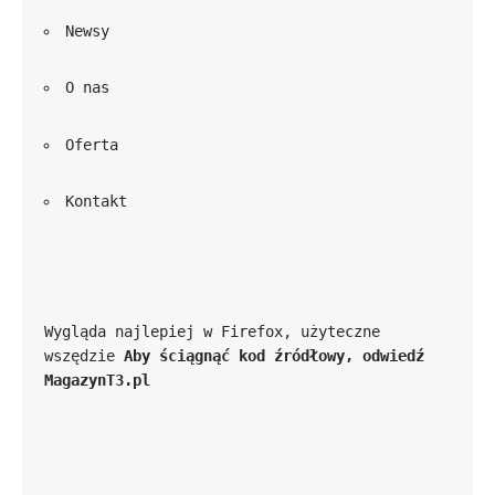
Newsy
O nas
Oferta
Kontakt
Wygląda najlepiej w Firefox, użyteczne 
wszędzie 
Aby ściągnąć kod źródłowy, odwiedź 
MagazynT3.pl