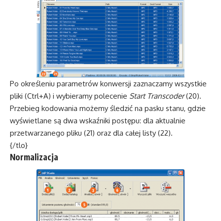
Po określeniu parametrów konwersji zaznaczamy wszystkie
pliki (Ctrl+A) i wybieramy polecenie
Start Transcoder
(20).
Przebieg kodowania możemy śledzić na pasku stanu, gdzie
wyświetlane są dwa wskaźniki postępu: dla aktualnie
przetwarzanego pliku (21) oraz dla całej listy (22).
{/tlo}
Normalizacja