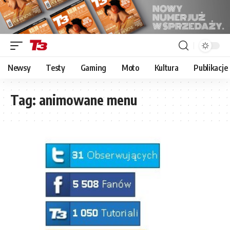
Newsy
Testy
Gaming
Moto
Kultura
Publikacje
Tag:
animowane menu