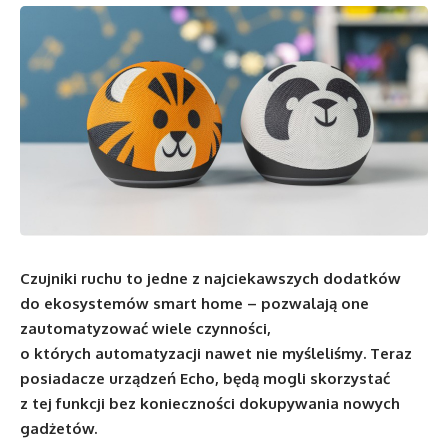
Czujniki ruchu to jedne z najciekawszych dodatków
do ekosystemów smart home – pozwalają one
zautomatyzować wiele czynności,
o których automatyzacji nawet nie myśleliśmy. Teraz
posiadacze urządzeń Echo, będą mogli skorzystać
z tej funkcji bez konieczności dokupywania nowych
gadżetów.