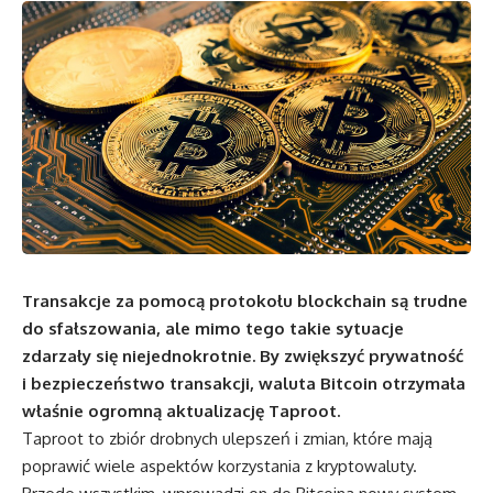
Transakcje za pomocą protokołu blockchain są trudne
do sfałszowania, ale mimo tego takie sytuacje
zdarzały się niejednokrotnie. By zwiększyć prywatność
i bezpieczeństwo transakcji, waluta Bitcoin otrzymała
właśnie ogromną aktualizację Taproot.
Taproot to zbiór drobnych ulepszeń i zmian, które mają
poprawić wiele aspektów korzystania z kryptowaluty.