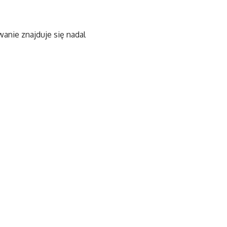
anie znajduje się nadal