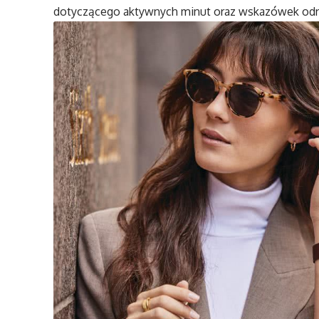
dotyczącego aktywnych minut oraz wskazówek odno