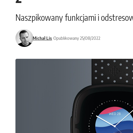
Naszpikowany funkcjami i odstresow
Michał Lis
Opublikowany 25/08/2022