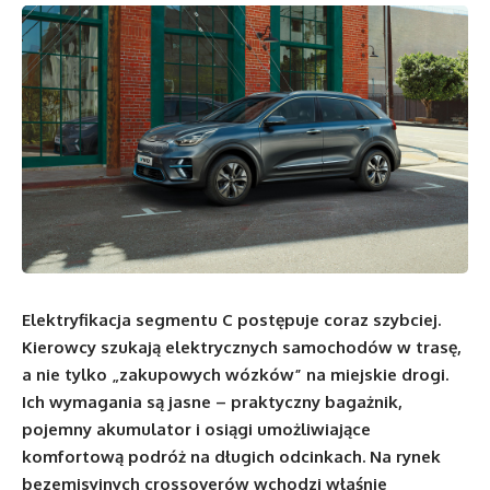
Elektryfikacja segmentu C postępuje coraz szybciej.
Kierowcy szukają elektrycznych samochodów w trasę,
a nie tylko „zakupowych wózków” na miejskie drogi.
Ich wymagania są jasne – praktyczny bagażnik,
pojemny akumulator i osiągi umożliwiające
komfortową podróż na długich odcinkach. Na rynek
bezemisyjnych crossoverów wchodzi właśnie