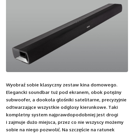
Wyobraź sobie klasyczny zestaw kina domowego.
Elegancki soundbar tuż pod ekranem, obok potężny
subwoofer, a dookoła głośniki satelitarne, precyzyjnie
odtwarzające wszystkie odgłosy kierunkowe. Taki
kompletny system najprawdopodobniej jest drogi
i zajmuje dużo miejsca, przez co nie wszyscy możemy
sobie na niego pozwolić. Na szczęście na ratunek