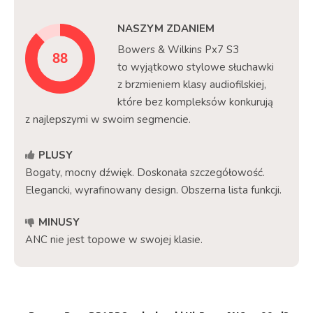
NASZYM ZDANIEM
Bowers & Wilkins Px7 S3
to wyjątkowo stylowe słuchawki
z brzmieniem klasy audiofilskiej,
które bez kompleksów konkurują
z najlepszymi w swoim segmencie.
PLUSY
Bogaty, mocny dźwięk. Doskonała szczegółowość.
Elegancki, wyrafinowany design. Obszerna lista funkcji.
MINUSY
ANC nie jest topowe w swojej klasie.