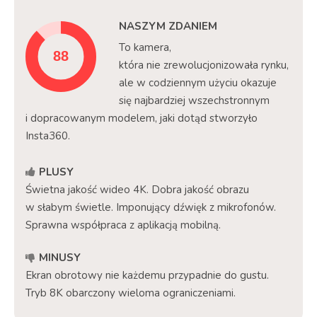
NASZYM ZDANIEM
To kamera,
która nie zrewolucjonizowała rynku,
ale w codziennym użyciu okazuje
się najbardziej wszechstronnym
i dopracowanym modelem, jaki dotąd stworzyło
Insta360.
PLUSY
Świetna jakość wideo 4K. Dobra jakość obrazu
w słabym świetle. Imponujący dźwięk z mikrofonów.
Sprawna współpraca z aplikacją mobilną.
MINUSY
Ekran obrotowy nie każdemu przypadnie do gustu.
Tryb 8K obarczony wieloma ograniczeniami.