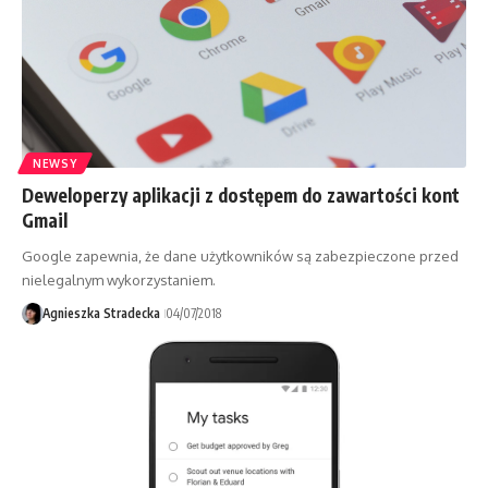
NEWSY
Deweloperzy aplikacji z dostępem do zawartości kont
Gmail
Google zapewnia, że dane użytkowników są zabezpieczone przed
nielegalnym wykorzystaniem.
Agnieszka Stradecka
04/07/2018