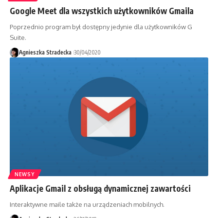
Google Meet dla wszystkich użytkowników Gmaila
Poprzednio program był dostępny jedynie dla użytkowników G
Suite.
Agnieszka Stradecka
30/04/2020
NEWSY
Aplikacje Gmail z obsługą dynamicznej zawartości
Interaktywne maile także na urządzeniach mobilnych.