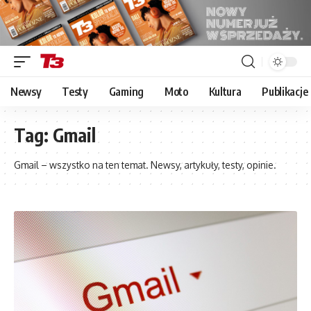
Newsy
Testy
Gaming
Moto
Kultura
Publikacje
Tag:
Gmail
Gmail – wszystko na ten temat. Newsy, artykuły, testy, opinie.