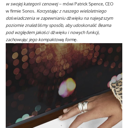
w swojej kategorii cenowej
– mówi Patrick Spence, CEO
w firmie Sonos.
Korzystając z naszego wieloletniego
doświadczenia w zapewnianiu dźwięku na najwyższym
poziomie znaleźliśmy sposób, aby udoskonalić Beama
pod względem jakości dźwięku i nowych funkcji,
zachowując jego kompaktową formę.