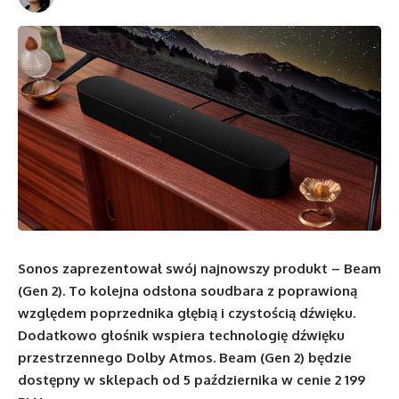
Sonos zaprezentował swój najnowszy produkt – Beam
(Gen 2). To kolejna odsłona soudbara z poprawioną
względem poprzednika głębią i czystością dźwięku.
Dodatkowo głośnik wspiera technologię dźwięku
przestrzennego Dolby Atmos. Beam (Gen 2) będzie
dostępny w sklepach od 5 października w cenie 2 199