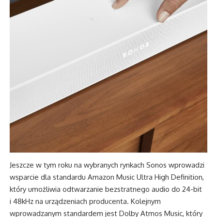
Jeszcze w tym roku na wybranych rynkach Sonos wprowadzi
wsparcie dla standardu Amazon Music Ultra High Definition,
który umożliwia odtwarzanie bezstratnego audio do 24-bit
i 48kHz na urządzeniach producenta. Kolejnym
wprowadzanym standardem jest Dolby Atmos Music, który