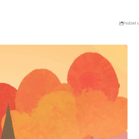
Podziel s