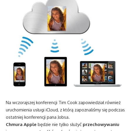
Na wczorajszej konferencji Tim Cook zapowiedział również
uruchomienia usługi iCloud, z którą zapoznaliśmy się podczas
ostatniej konferencji pana Jobsa.
Chmura Apple
będzie nie tylko służyć
przechowywaniu