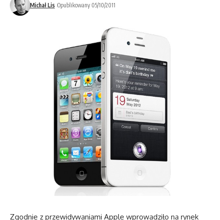
Michał Lis
Opublikowany 05/10/2011
Zgodnie z przewidywaniami Apple wprowadziło na rynek