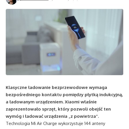
Klasyczne ładowanie bezprzewodowe wymaga
bezpośredniego kontaktu pomiędzy płytką indukcyjną,
a ładowanym urządzeniem. Xiaomi właśnie
zaprezentowało sprzęt, który pozwoli obejść ten
wymóg i ładować urządzenia „z powietrza”.
Technologia Mi Air Charge wykorzystuje 144 anteny