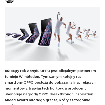
Już piąty rok z rzędu OPPO jest oficjalnym partnerem
turnieju Wimbledon. Tym samym kolejny raz
smartfony OPPO posłużą do pokazania inspirujących
momentów z trawiastych kortów, a producent
uhonoruje nagrodą OPPO Breakthrough Inspiration
Ahead Award młodego gracza, który szczególnie