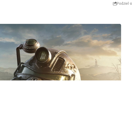
Podziel s