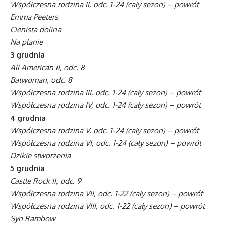
Współczesna rodzina II, odc. 1-24 (cały sezon) – powrót
Emma Peeters
Cienista dolina
Na planie
3 grudnia
All American II, odc. 8
Batwoman, odc. 8
Współczesna rodzina III, odc. 1-24 (cały sezon) – powrót
Współczesna rodzina IV, odc. 1-24 (cały sezon) – powrót
4 grudnia
Współczesna rodzina V, odc. 1-24 (cały sezon) – powrót
Współczesna rodzina VI, odc. 1-24 (cały sezon) – powrót
Dzikie stworzenia
5 grudnia
Castle Rock II, odc. 9
Współczesna rodzina VII, odc. 1-22 (cały sezon) – powrót
Współczesna rodzina VIII, odc. 1-22 (cały sezon) – powrót
Syn Rambow