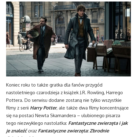
Koniec roku to także gratka dla fanów przygód
nastoletniego czarodzieja z książek J.R. Rowling, Harrego
Pottera. Do serwisu dodane zostaną nie tylko wszystkie
filmy z serii
Harry Potter
, ale także dwa filmy koncentrujące
się na postaci Newta Skamandera – ulubionego pisarza
tego niezwykłego nastolatka:
Fantastyczne zwierzęta i jak
je znaleźć
oraz
Fantastyczne zwierzęta: Zbrodnie