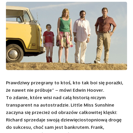
Prawdziwy przegrany to ktoś, kto tak boi się porażki,
że nawet nie próbuje” – mówi Edwin Hoover.
To zdanie, które wisi nad całą historią niczym
transparent na autostradzie. Little Miss Sunshine
zaczyna się przecież od obrazów całkowitej klęski:
Richard sprzedaje swoją dziewięciostopniową drogę
do sukcesu, choć sam jest bankrutem. Frank,