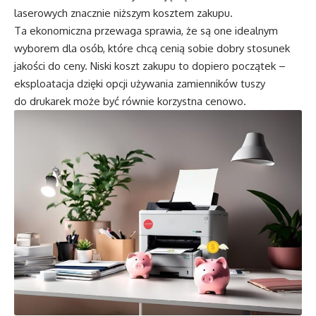
laserowych znacznie niższym kosztem zakupu.
Ta ekonomiczna przewaga sprawia, że są one idealnym
wyborem dla osób, które chcą cenią sobie dobry stosunek
jakości do ceny. Niski koszt zakupu to dopiero początek –
eksploatacja dzięki opcji używania zamienników
tuszy
do drukarek
może być równie korzystna cenowo.