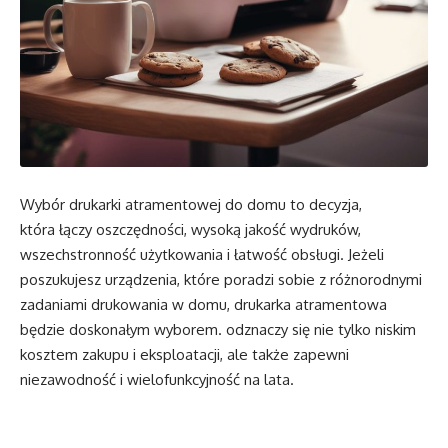
Wybór drukarki atramentowej do domu to decyzja,
która łączy oszczędności, wysoką jakość wydruków,
wszechstronność użytkowania i łatwość obsługi. Jeżeli
poszukujesz urządzenia, które poradzi sobie z różnorodnymi
zadaniami drukowania w domu, drukarka atramentowa
będzie doskonałym wyborem. odznaczy się nie tylko niskim
kosztem zakupu i eksploatacji, ale także zapewni
niezawodność i wielofunkcyjność na lata.