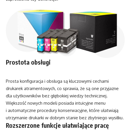
Prostota obsługi
Prosta konfiguracja i obsługa są kluczowymi cechami
drukarek atramentowych, co sprawia, że są one przyjazne
dla użytkowników bez głębokiej wiedzy technicznej.
Większość nowych modeli posiada intuicyjne menu
i automatyczne procedury konserwacyjne, które ułatwiają
utrzymanie drukarki w dobrym stanie bez zbytniego wysiłku.
Rozszerzone funkcje ułatwiające pracę