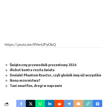
https://youtu.be/RYert2PyObQ
Świąteczny przewodnik prezentowy 2024
iRobot kontra reszta świata
Devialet Phantom Reactor, czyli głośnik inny niż wszystkie
Ikona wzornictwa?
Tani smartfon, drogi w naprawie