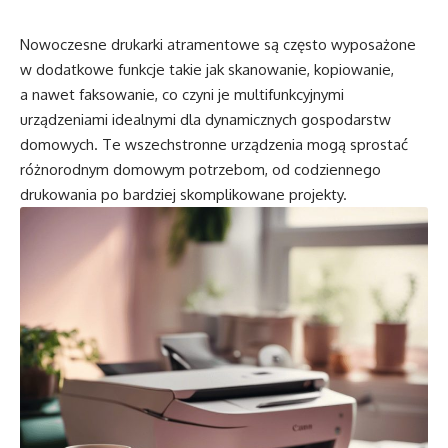
Nowoczesne drukarki atramentowe są często wyposażone
w dodatkowe funkcje takie jak skanowanie, kopiowanie,
a nawet faksowanie, co czyni je multifunkcyjnymi
urządzeniami idealnymi dla dynamicznych gospodarstw
domowych. Te wszechstronne urządzenia mogą sprostać
różnorodnym domowym potrzebom, od codziennego
drukowania po bardziej skomplikowane projekty.