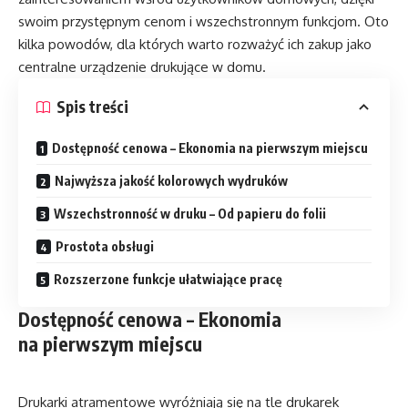
swoim przystępnym cenom i wszechstronnym funkcjom. Oto
kilka powodów, dla których warto rozważyć ich zakup jako
centralne urządzenie drukujące w domu.
Spis treści
Dostępność cenowa – Ekonomia na pierwszym miejscu
Najwyższa jakość kolorowych wydruków
Wszechstronność w druku – Od papieru do folii
Prostota obsługi
Rozszerzone funkcje ułatwiające pracę
Dostępność cenowa – Ekonomia
na pierwszym miejscu
Drukarki atramentowe wyróżniają się na tle drukarek