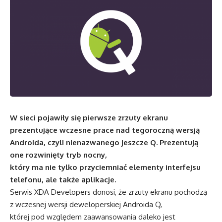
W sieci pojawiły się pierwsze zrzuty ekranu
prezentujące wczesne prace nad tegoroczną wersją
Androida, czyli nienazwanego jeszcze Q. Prezentują
one rozwinięty tryb nocny,
który ma nie tylko przyciemniać elementy interfejsu
telefonu, ale także aplikacje.
Serwis XDA Developers donosi, że zrzuty ekranu pochodzą
z wczesnej wersji deweloperskiej Androida Q,
której pod względem zaawansowania daleko jest