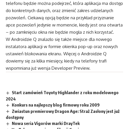
telefonu będzie można podejrzeć, która aplikacja ma dostęp
do konkretnych danych, oraz zmienić zakres udzielanych
pozwoleń. Ciekawą opcją będzie na przykład przyznanie
apce pozwoleń jedynie w momencie, kiedy jest ona otwarta
– po zamknięciu okna nie będzie mogła z nich korzystać.
W Androidzie Q znalazło się także miejsce dla nowego
instalatora aplikacji w formie okienka pop-up oraz nowych
ustawień blokowania ekranu. Więcej o Androidzie Q
dowiemy się za kilka miesięcy, kiedy na telefony trafi
wspomniana już wersja Developer Preview.
Start zamówień Toyoty Highlander z roku modelowego
2024
Konkurs na najlepszy blog firmowy roku 2009
Zwiastun premierowy Dragon Age: Straż Zasłony jest już
dostępny
Nowa seria Vigorów marki DrayTek