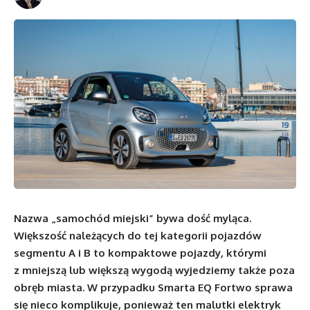
Nazwa „samochód miejski” bywa dość myląca.
Większość należących do tej kategorii pojazdów
segmentu A i B to kompaktowe pojazdy, którymi
z mniejszą lub większą wygodą wyjedziemy także poza
obręb miasta. W przypadku Smarta EQ Fortwo sprawa
się nieco komplikuje, ponieważ ten malutki elektryk