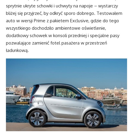
sprytnie ukryte schowki i uchwyty na napoje – wystarczy
bliżej się przyjrzeć, by odkryć sporo dobrego. Testowałem
auto w wersji Prime z pakietem Exclusive, gdzie do tego
wszystkiego dochodziło ambientowe oświetlenie,
dodatkowy schowek w konsoli przedniej i specjalne pasy
pozwalające zamienić fotel pasażera w przestrzeń
ładunkową.