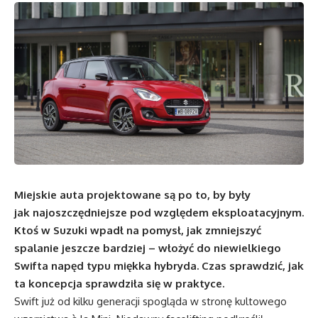
Miejskie auta projektowane są po to, by były
jak najoszczędniejsze pod względem eksploatacyjnym.
Ktoś w Suzuki wpadł na pomysł, jak zmniejszyć
spalanie jeszcze bardziej – włożyć do niewielkiego
Swifta napęd typu miękka hybryda. Czas sprawdzić, jak
ta koncepcja sprawdziła się w praktyce.
Swift już od kilku generacji spogląda w stronę kultowego