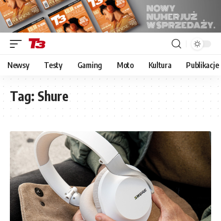
Newsy
Testy
Gaming
Moto
Kultura
Publikacje
Tag:
Shure