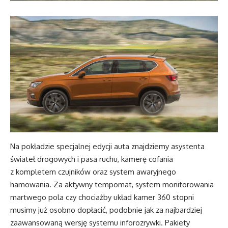
Na pokładzie specjalnej edycji auta znajdziemy asystenta
świateł drogowych i pasa ruchu, kamerę cofania
z kompletem czujników oraz system awaryjnego
hamowania. Za aktywny tempomat, system monitorowania
martwego pola czy chociażby układ kamer 360 stopni
musimy już osobno dopłacić, podobnie jak za najbardziej
zaawansowaną wersję systemu inforozrywki. Pakiety