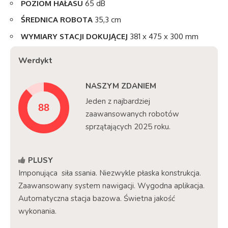
POZIOM HAŁASU
65 dB
ŚREDNICA ROBOTA
35,3 cm
WYMIARY STACJI DOKUJĄCEJ
381 x 475 x 300 mm
Werdykt
NASZYM ZDANIEM
Jeden z najbardziej
zaawansowanych robotów
sprzątających 2025 roku.
PLUSY
Imponująca siła ssania. Niezwykle płaska konstrukcja.
Zaawansowany system nawigacji. Wygodna aplikacja.
Automatyczna stacja bazowa. Świetna jakość
wykonania.