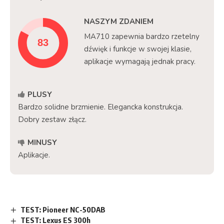
NASZYM ZDANIEM
MA710 zapewnia bardzo rzetelny
dźwięk i funkcje w swojej klasie,
aplikacje wymagają jednak pracy.
PLUSY
Bardzo solidne brzmienie. Elegancka konstrukcja.
Dobry zestaw złącz.
MINUSY
Aplikacje.
TEST: Pioneer NC-50DAB
TEST: Lexus ES 300h