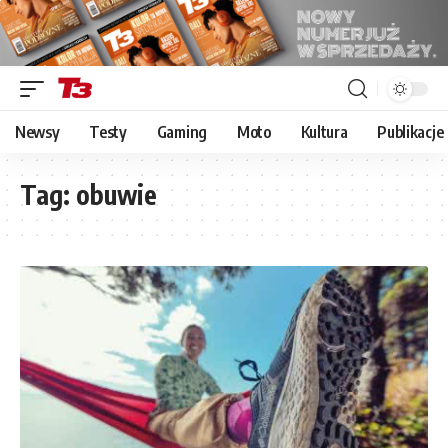
Newsy
Testy
Gaming
Moto
Kultura
Publikacje
Tag:
obuwie