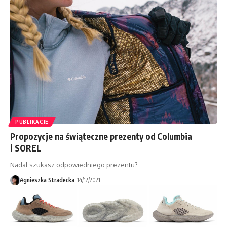
PUBLIKACJE
Propozycje na świąteczne prezenty od Columbia
i SOREL
Nadal szukasz odpowiedniego prezentu?
Agnieszka Stradecka
14/12/2021