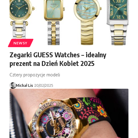
NEWSY
Zegarki GUESS Watches – idealny
prezent na Dzień Kobiet 2025
Cztery propozycje modeli
Michał Lis
20/02/2025