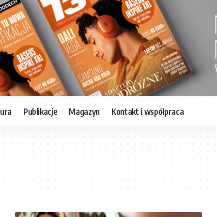
tura
Publikacje
Magazyn
Kontakt i współpraca