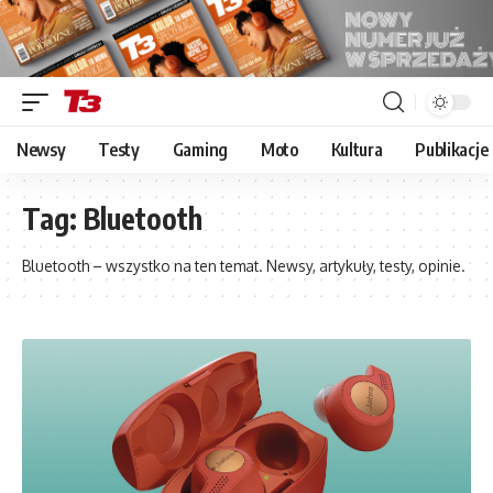
Newsy
Testy
Gaming
Moto
Kultura
Publikacje
Tag:
Bluetooth
Bluetooth – wszystko na ten temat. Newsy, artykuły, testy, opinie.