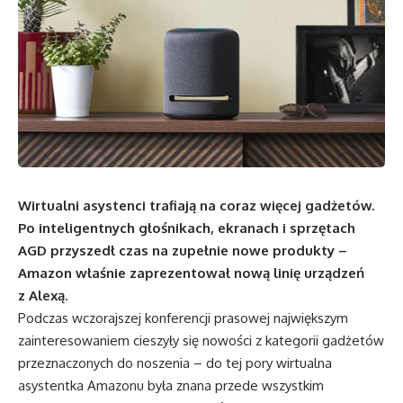
Wirtualni asystenci trafiają na coraz więcej gadżetów.
Po inteligentnych głośnikach, ekranach i sprzętach
AGD przyszedł czas na zupełnie nowe produkty –
Amazon właśnie zaprezentował nową linię urządzeń
z Alexą.
Podczas wczorajszej konferencji prasowej największym
zainteresowaniem cieszyły się nowości z kategorii gadżetów
przeznaczonych do noszenia – do tej pory wirtualna
asystentka Amazonu była znana przede wszystkim