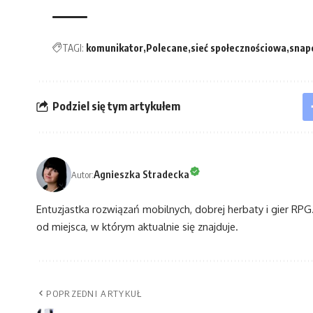
TAGI:
komunikator
Polecane
sieć społecznościowa
snap
Podziel się tym artykułem
Agnieszka Stradecka
Autor:
Entuzjastka rozwiązań mobilnych, dobrej herbaty i gier RPG. 
od miejsca, w którym aktualnie się znajduje.
POPRZEDNI ARTYKUŁ